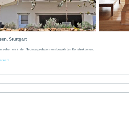
n, Stuttgart
 sehen wir in der Neuinterpretation von bewährten Konstruktionen.
ersicht