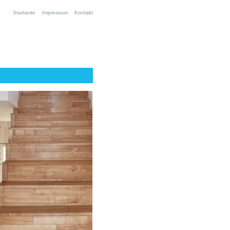
Startseite
Impressum
Kontakt