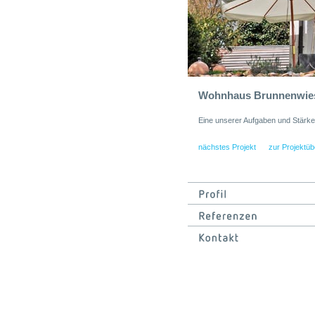
Wohnhaus Brunnenwiese
Eine unserer Aufgaben und Stärken
nächstes Projekt
zur Projektüb